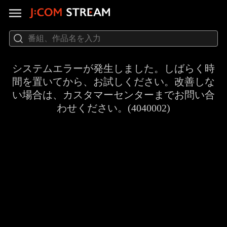
システムエラーが発生しました。しばらく時
間を置いてから、お試しください。改善しな
い場合は、カスタマーセンターまでお問い合
わせください。(4040002)