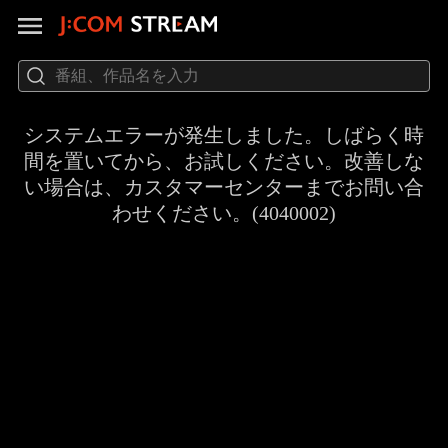
システムエラーが発生しました。しばらく時
間を置いてから、お試しください。改善しな
い場合は、カスタマーセンターまでお問い合
わせください。(4040002)