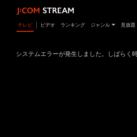
テレビ
ビデオ
ランキング
ジャンル
見放題
システムエラーが発生しました。しばらく