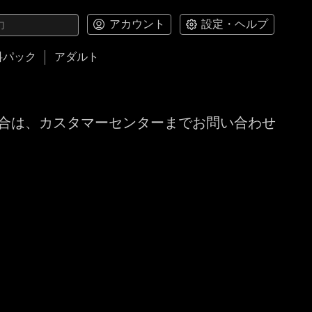
アカウント
設定・ヘルプ
料パック
アダルト
合は、カスタマーセンターまでお問い合わせ