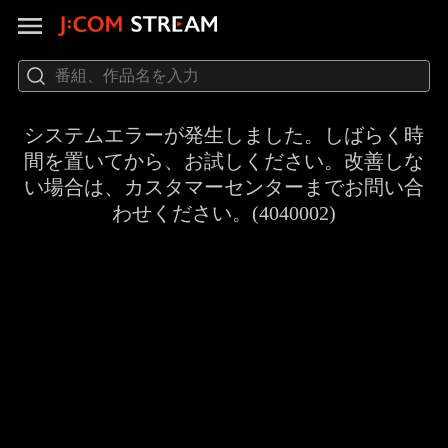
システムエラーが発生しました。しばらく時
間を置いてから、お試しください。改善しな
い場合は、カスタマーセンターまでお問い合
わせください。(4040002)