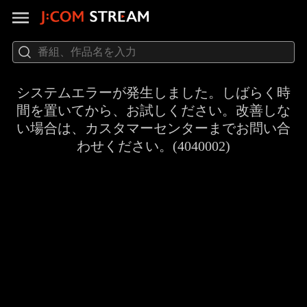
システムエラーが発生しました。しばらく時
間を置いてから、お試しください。改善しな
い場合は、カスタマーセンターまでお問い合
わせください。(4040002)