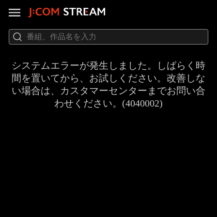
システムエラーが発生しました。しばらく時
間を置いてから、お試しください。改善しな
い場合は、カスタマーセンターまでお問い合
わせください。(4040002)