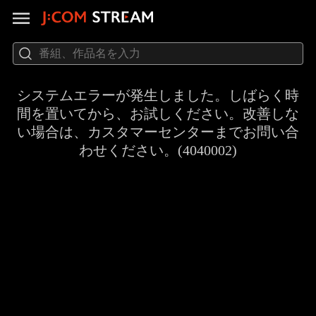
システムエラーが発生しました。しばらく時
間を置いてから、お試しください。改善しな
い場合は、カスタマーセンターまでお問い合
わせください。(4040002)