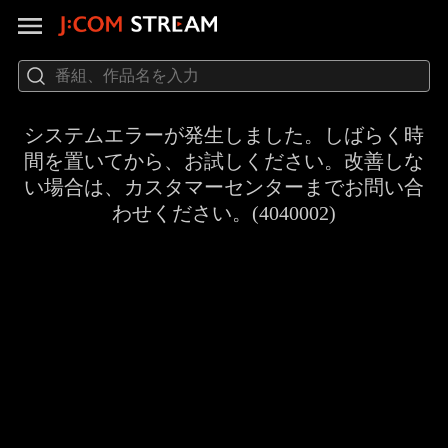
システムエラーが発生しました。しばらく時
間を置いてから、お試しください。改善しな
い場合は、カスタマーセンターまでお問い合
わせください。(4040002)