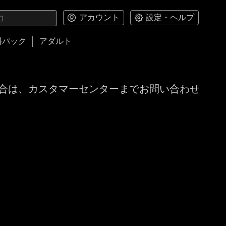
アカウント
設定・ヘルプ
料パック
アダルト
合は、カスタマーセンターまでお問い合わせ