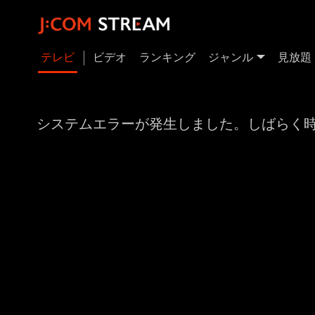
テレビ
ビデオ
ランキング
ジャンル
見放題
システムエラーが発生しました。しばらく