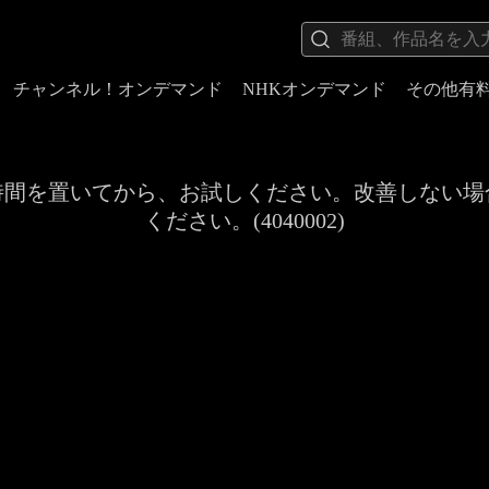
チャンネル！オンデマンド
NHKオンデマンド
その他有
時間を置いてから、お試しください。改善しない場
ください。(4040002)