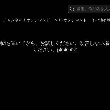
チャンネル！オンデマンド
NHKオンデマンド
その他有
時間を置いてから、お試しください。改善しない場
ください。(4040002)