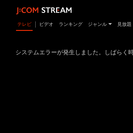
テレビ
ビデオ
ランキング
ジャンル
見放題
システムエラーが発生しました。しばらく