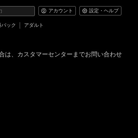
アカウント
設定・ヘルプ
料パック
アダルト
合は、カスタマーセンターまでお問い合わせ