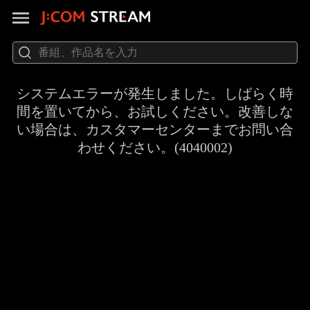
システムエラーが発生しました。しばらく時
間を置いてから、お試しください。改善しな
い場合は、カスタマーセンターまでお問い合
わせください。(4040002)