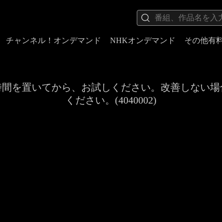
チャンネル！オンデマンド
NHKオンデマンド
その他有
時間を置いてから、お試しください。改善しない場
ください。(4040002)