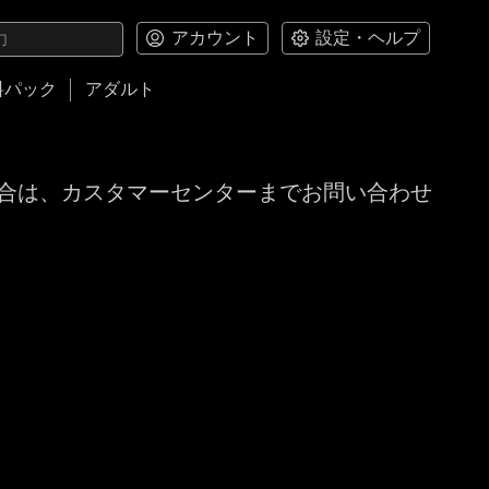
アカウント
設定・ヘルプ
料パック
アダルト
合は、カスタマーセンターまでお問い合わせ