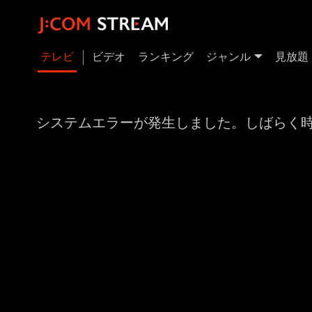
テレビ
ビデオ
ランキング
ジャンル
見放題
システムエラーが発生しました。しばらく