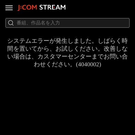
システムエラーが発生しました。しばらく時
間を置いてから、お試しください。改善しな
い場合は、カスタマーセンターまでお問い合
わせください。(4040002)