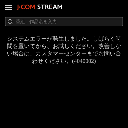
システムエラーが発生しました。しばらく時
間を置いてから、お試しください。改善しな
い場合は、カスタマーセンターまでお問い合
わせください。(4040002)