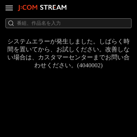
システムエラーが発生しました。しばらく時
間を置いてから、お試しください。改善しな
い場合は、カスタマーセンターまでお問い合
わせください。(4040002)