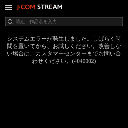
システムエラーが発生しました。しばらく時
間を置いてから、お試しください。改善しな
い場合は、カスタマーセンターまでお問い合
わせください。(4040002)