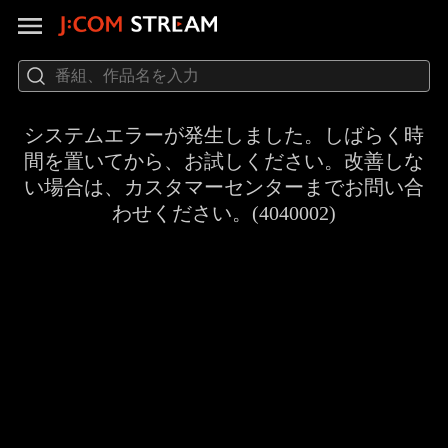
システムエラーが発生しました。しばらく時
間を置いてから、お試しください。改善しな
い場合は、カスタマーセンターまでお問い合
わせください。(4040002)