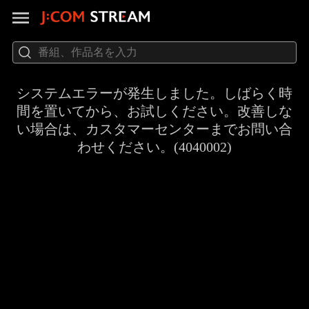
システムエラーが発生しました。しばらく時
間を置いてから、お試しください。改善しな
い場合は、カスタマーセンターまでお問い合
わせください。(4040002)