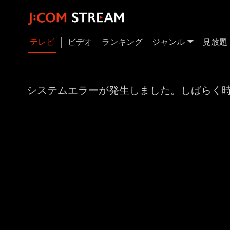
テレビ
ビデオ
ランキング
ジャンル
見放題
システムエラーが発生しました。しばらく