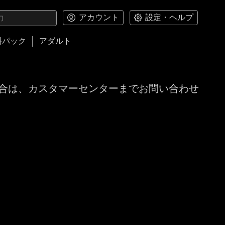
アカウント
設定・ヘルプ
料パック
アダルト
合は、カスタマーセンターまでお問い合わせ