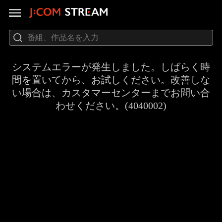
システムエラーが発生しました。しばらく時
間を置いてから、お試しください。改善しな
い場合は、カスタマーセンターまでお問い合
わせください。(4040002)