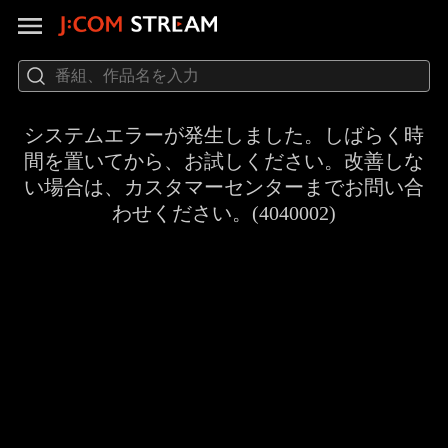
システムエラーが発生しました。しばらく時
間を置いてから、お試しください。改善しな
い場合は、カスタマーセンターまでお問い合
わせください。(4040002)