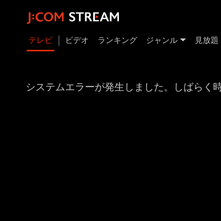
テレビ
ビデオ
ランキング
ジャンル
見放題
システムエラーが発生しました。しばらく