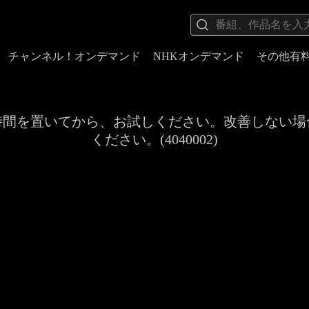
チャンネル！オンデマンド
NHKオンデマンド
その他有
時間を置いてから、お試しください。改善しない場
ください。(4040002)