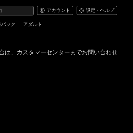
アカウント
設定・ヘルプ
料パック
アダルト
合は、カスタマーセンターまでお問い合わせ