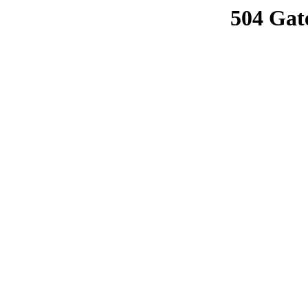
504 Gat