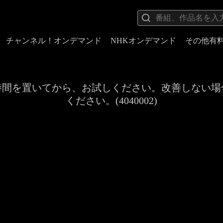
チャンネル！オンデマンド
NHKオンデマンド
その他有
時間を置いてから、お試しください。改善しない場
ください。(4040002)