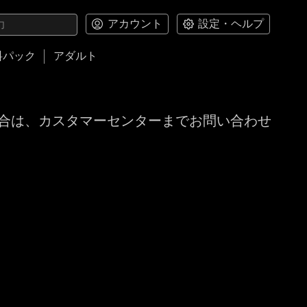
アカウント
設定・ヘルプ
料パック
アダルト
合は、カスタマーセンターまでお問い合わせ