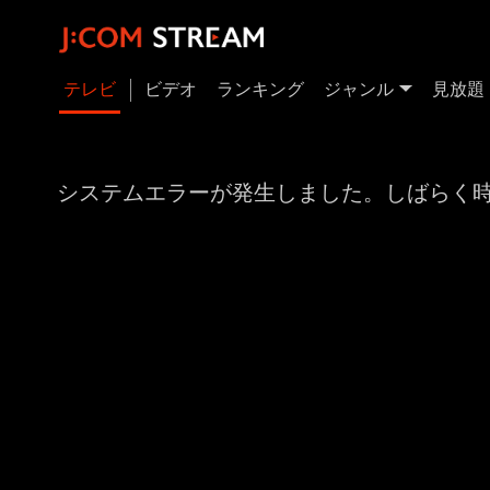
テレビ
ビデオ
ランキング
ジャンル
見放題
システムエラーが発生しました。しばらく