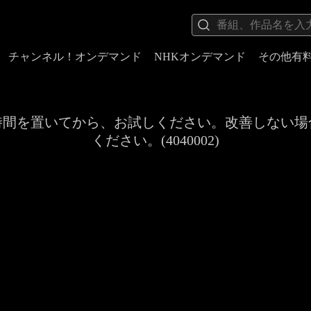
チャンネル！オンデマンド
NHKオンデマンド
その他有
時間を置いてから、お試しください。改善しない場
ください。(4040002)