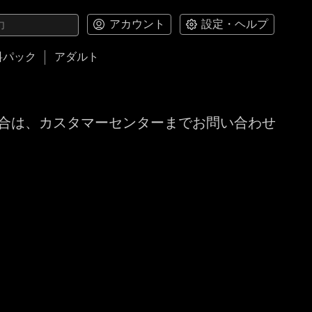
アカウント
設定・ヘルプ
料パック
アダルト
合は、カスタマーセンターまでお問い合わせ