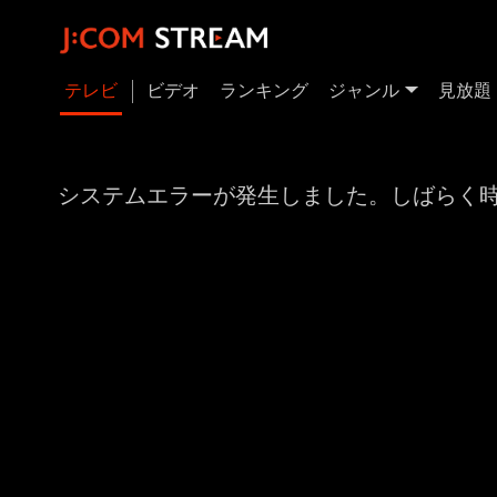
テレビ
ビデオ
ランキング
ジャンル
見放題
システムエラーが発生しました。しばらく