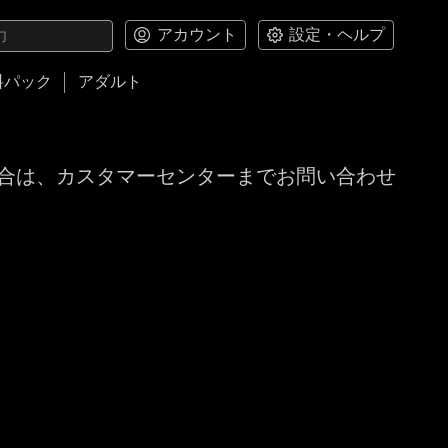
アカウント
設定・ヘルプ
料パック
アダルト
合は、カスタマーセンターまでお問い合わせ