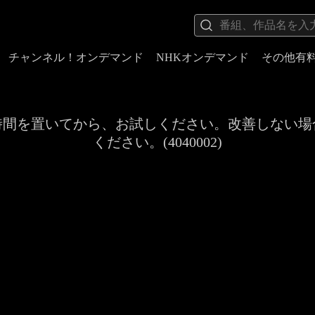
チャンネル！オンデマンド
NHKオンデマンド
その他有
時間を置いてから、お試しください。改善しない場
ください。(4040002)