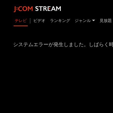
テレビ
ビデオ
ランキング
ジャンル
見放題
システムエラーが発生しました。しばらく