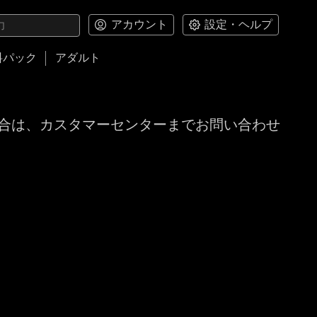
アカウント
設定・ヘルプ
料パック
アダルト
合は、カスタマーセンターまでお問い合わせ