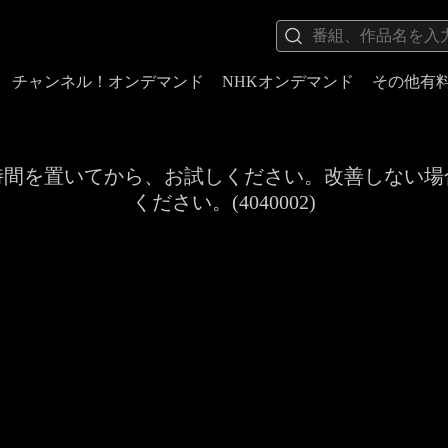
チャンネル！オンデマンド
NHKオンデマンド
その他有
時間を置いてから、お試しください。改善しない場
ください。(4040002)