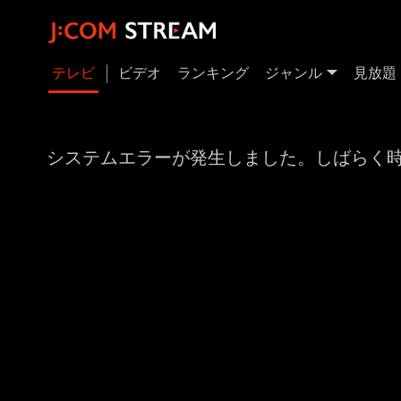
テレビ
ビデオ
ランキング
ジャンル
見放題
システムエラーが発生しました。しばらく