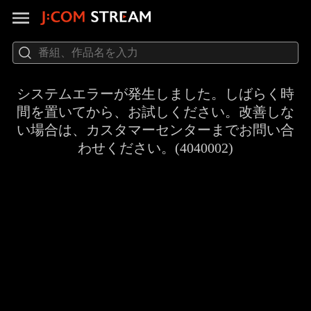
システムエラーが発生しました。しばらく時
間を置いてから、お試しください。改善しな
い場合は、カスタマーセンターまでお問い合
わせください。(4040002)