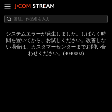
システムエラーが発生しました。しばらく時
間を置いてから、お試しください。改善しな
い場合は、カスタマーセンターまでお問い合
わせください。(4040002)