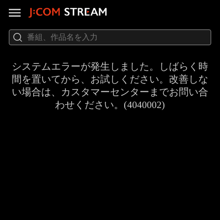
システムエラーが発生しました。しばらく時
間を置いてから、お試しください。改善しな
い場合は、カスタマーセンターまでお問い合
わせください。(4040002)