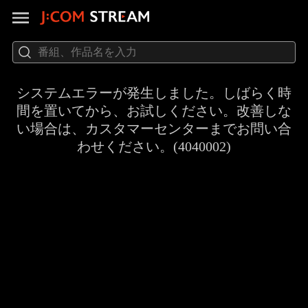
システムエラーが発生しました。しばらく時
間を置いてから、お試しください。改善しな
い場合は、カスタマーセンターまでお問い合
わせください。(4040002)