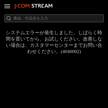
システムエラーが発生しました。しばらく時
間を置いてから、お試しください。改善しな
い場合は、カスタマーセンターまでお問い合
わせください。(4040002)