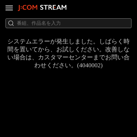
システムエラーが発生しました。しばらく時
間を置いてから、お試しください。改善しな
い場合は、カスタマーセンターまでお問い合
わせください。(4040002)