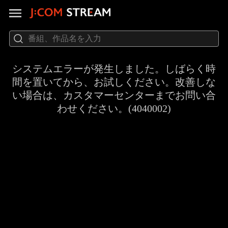
システムエラーが発生しました。しばらく時
間を置いてから、お試しください。改善しな
い場合は、カスタマーセンターまでお問い合
わせください。(4040002)