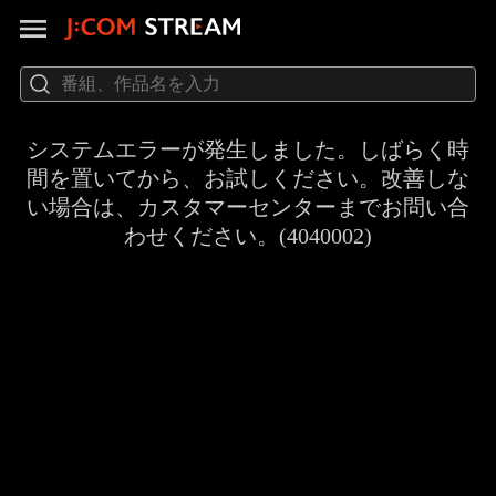
システムエラーが発生しました。しばらく時
間を置いてから、お試しください。改善しな
い場合は、カスタマーセンターまでお問い合
わせください。(4040002)