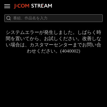
システムエラーが発生しました。しばらく時
間を置いてから、お試しください。改善しな
い場合は、カスタマーセンターまでお問い合
わせください。(4040002)