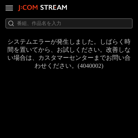
システムエラーが発生しました。しばらく時
間を置いてから、お試しください。改善しな
い場合は、カスタマーセンターまでお問い合
わせください。(4040002)