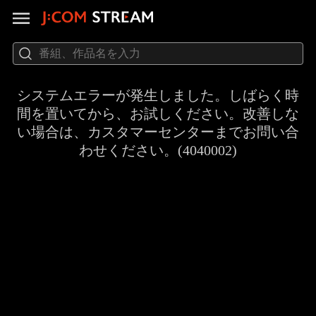
システムエラーが発生しました。しばらく時
間を置いてから、お試しください。改善しな
い場合は、カスタマーセンターまでお問い合
わせください。(4040002)