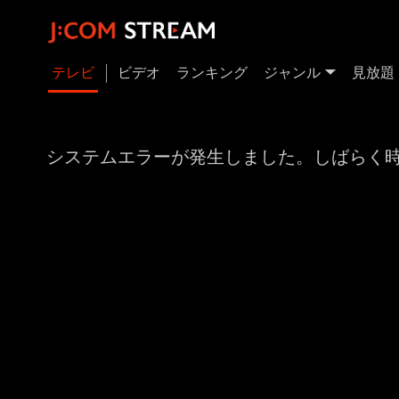
テレビ
ビデオ
ランキング
ジャンル
見放題
システムエラーが発生しました。しばらく