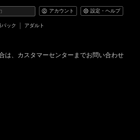
アカウント
設定・ヘルプ
料パック
アダルト
合は、カスタマーセンターまでお問い合わせ