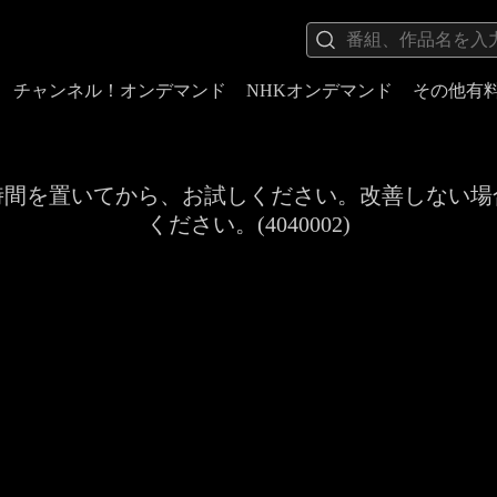
チャンネル！オンデマンド
NHKオンデマンド
その他有
時間を置いてから、お試しください。改善しない場
ください。(4040002)