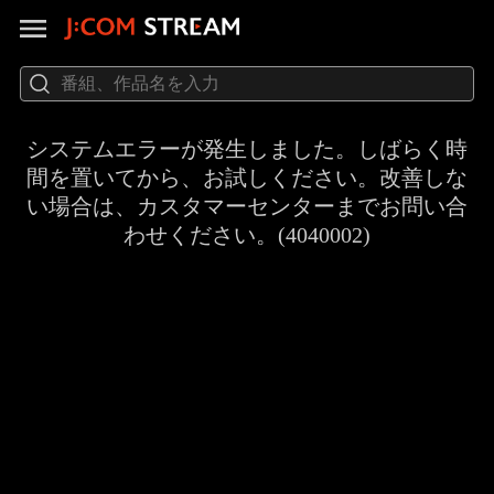
システムエラーが発生しました。しばらく時
間を置いてから、お試しください。改善しな
い場合は、カスタマーセンターまでお問い合
わせください。(4040002)