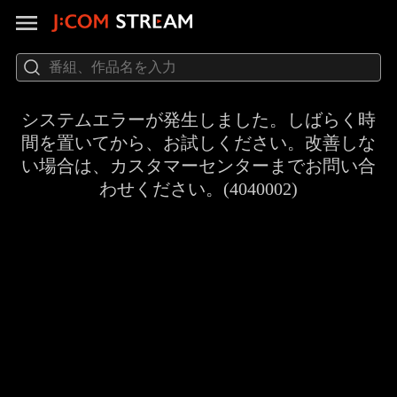
システムエラーが発生しました。しばらく時
間を置いてから、お試しください。改善しな
い場合は、カスタマーセンターまでお問い合
わせください。(4040002)