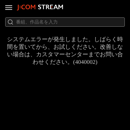
システムエラーが発生しました。しばらく時
間を置いてから、お試しください。改善しな
い場合は、カスタマーセンターまでお問い合
わせください。(4040002)