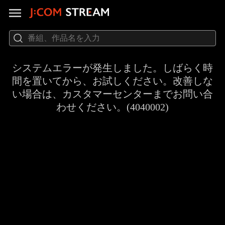
システムエラーが発生しました。しばらく時
間を置いてから、お試しください。改善しな
い場合は、カスタマーセンターまでお問い合
わせください。(4040002)