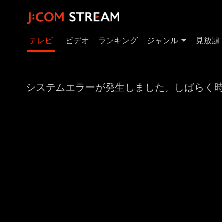
テレビ
ビデオ
ランキング
ジャンル
見放題
システムエラーが発生しました。しばらく