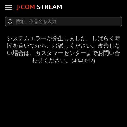
システムエラーが発生しました。しばらく時
間を置いてから、お試しください。改善しな
い場合は、カスタマーセンターまでお問い合
わせください。(4040002)