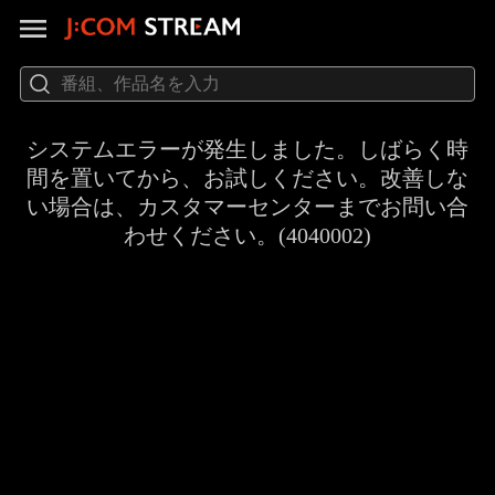
システムエラーが発生しました。しばらく時
間を置いてから、お試しください。改善しな
い場合は、カスタマーセンターまでお問い合
わせください。(4040002)