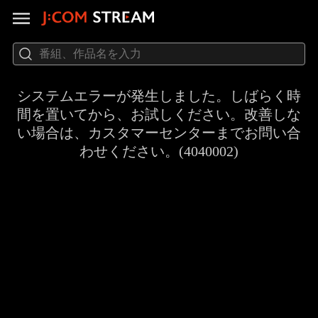
システムエラーが発生しました。しばらく時
間を置いてから、お試しください。改善しな
い場合は、カスタマーセンターまでお問い合
わせください。(4040002)