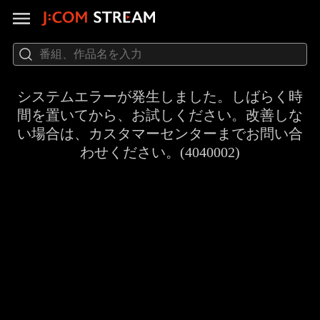
システムエラーが発生しました。しばらく時
間を置いてから、お試しください。改善しな
い場合は、カスタマーセンターまでお問い合
わせください。(4040002)