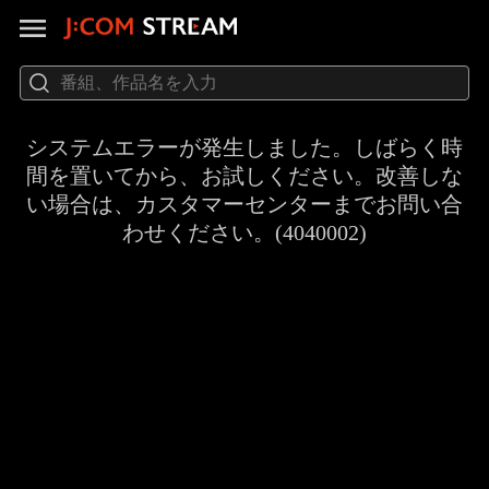
システムエラーが発生しました。しばらく時
間を置いてから、お試しください。改善しな
い場合は、カスタマーセンターまでお問い合
わせください。(4040002)