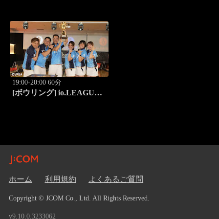
19:00-20:00 60分
[ボウリング] io.LEAGUE
2026 ～SPECIAL
EDITION～ #16
ホーム
利用規約
よくあるご質問
Copyright © JCOM Co., Ltd. All Rights Reserved.
v9.10.0.3233062