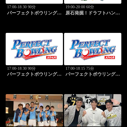
17:00-18:30 90分
19:00-20:00 60分
パーフェクトボウリング
原石発掘！ドラフトハンタ
(2026)大岡産業レディース
ー 2026夏
(2)
17:00-18:30 90分
17:00-18:15 75分
パーフェクトボウリング
パーフェクトボウリング
(2026)大岡産業レディース
(2026)大岡産業レディース
(3)
(4)