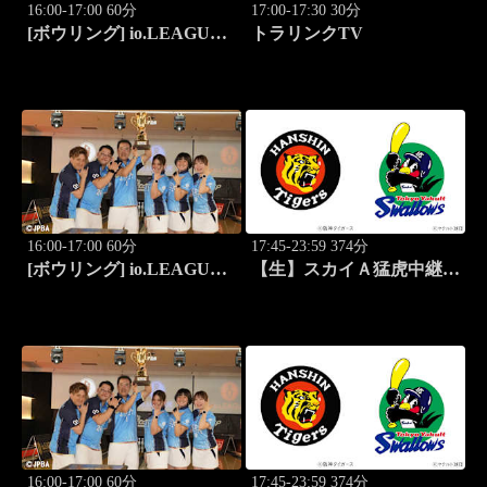
16:00-17:00 60分
17:00-17:30 30分
[ボウリング] io.LEAGUE
トラリンクTV
2026 ～SPECIAL
EDITION～ #8
16:00-17:00 60分
17:45-23:59 374分
[ボウリング] io.LEAGUE
【生】スカイＡ猛虎中継
2026 ～SPECIAL
公式戦 阪神×東京ヤクルト
EDITION～ #9
16:00-17:00 60分
17:45-23:59 374分